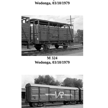
Wodonga, 03/10/1979
M 324
Wodonga, 03/10/1979