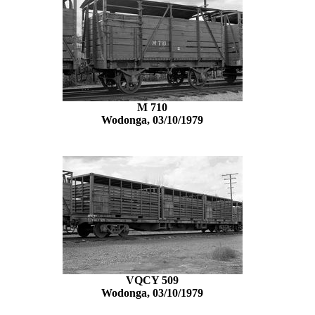
M 710
Wodonga, 03/10/1979
VQCY 509
Wodonga, 03/10/1979